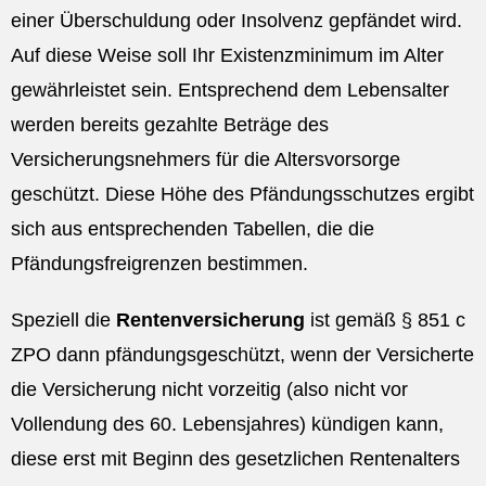
einer Überschuldung oder Insolvenz gepfändet wird.
Auf diese Weise soll Ihr Existenzminimum im Alter
gewährleistet sein. Entsprechend dem Lebensalter
werden bereits gezahlte Beträge des
Versicherungsnehmers für die Altersvorsorge
geschützt. Diese Höhe des Pfändungsschutzes ergibt
sich aus entsprechenden Tabellen, die die
Pfändungsfreigrenzen bestimmen.
Speziell die
Rentenversicherung
ist gemäß § 851 c
ZPO dann pfändungsgeschützt, wenn der Versicherte
die Versicherung nicht vorzeitig (also nicht vor
Vollendung des 60. Lebensjahres) kündigen kann,
diese erst mit Beginn des gesetzlichen Rentenalters