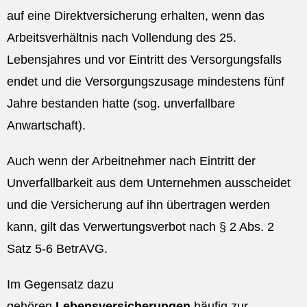
auf eine Direktversicherung erhalten, wenn das
Arbeitsverhältnis nach Vollendung des 25.
Lebensjahres und vor Eintritt des Versorgungsfalls
endet und die Versorgungszusage mindestens fünf
Jahre bestanden hatte (sog. unverfallbare
Anwartschaft).
Auch wenn der Arbeitnehmer nach Eintritt der
Unverfallbarkeit aus dem Unternehmen ausscheidet
und die Versicherung auf ihn übertragen werden
kann, gilt das Verwertungsverbot nach § 2 Abs. 2
Satz 5-6 BetrAVG.
Im Gegensatz dazu
gehören
Lebensversicherungen
häufig zur