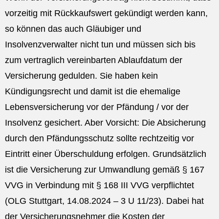
vorzeitig mit Rückkaufswert gekündigt werden kann,
so können das auch Gläubiger und
Insolvenzverwalter nicht tun und müssen sich bis
zum vertraglich vereinbarten Ablaufdatum der
Versicherung gedulden. Sie haben kein
Kündigungsrecht und damit ist die ehemalige
Lebensversicherung vor der Pfändung / vor der
Insolvenz gesichert. Aber Vorsicht: Die Absicherung
durch den Pfändungsschutz sollte rechtzeitig vor
Eintritt einer Überschuldung erfolgen. Grundsätzlich
ist die Versicherung zur Umwandlung gemäß § 167
VVG in Verbindung mit § 168 III VVG verpflichtet
(OLG Stuttgart, 14.08.2024 – 3 U 11/23). Dabei hat
der Versicherungsnehmer die Kosten der