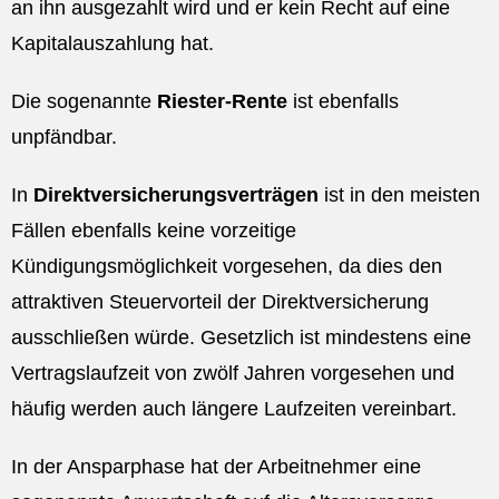
an ihn ausgezahlt wird und er kein Recht auf eine
Kapitalauszahlung hat.
Die sogenannte
Riester-Rente
ist ebenfalls
unpfändbar.
In
Direktversicherungsverträgen
ist in den meisten
Fällen ebenfalls keine vorzeitige
Kündigungsmöglichkeit vorgesehen, da dies den
attraktiven Steuervorteil der Direktversicherung
ausschließen würde. Gesetzlich ist mindestens eine
Vertragslaufzeit von zwölf Jahren vorgesehen und
häufig werden auch längere Laufzeiten vereinbart.
In der Ansparphase hat der Arbeitnehmer eine