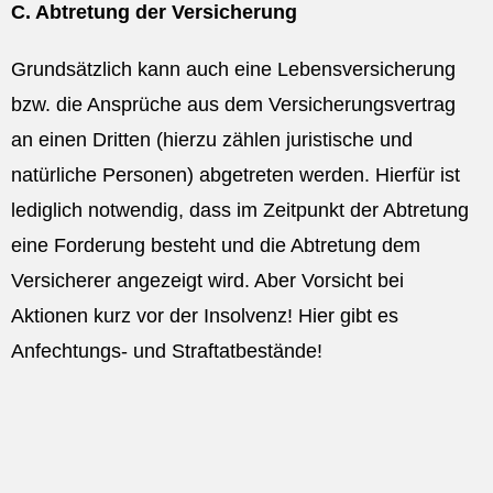
C. Abtretung der Versicherung
Grundsätzlich kann auch eine Lebensversicherung
bzw. die Ansprüche aus dem Versicherungsvertrag
an einen Dritten (hierzu zählen juristische und
natürliche Personen) abgetreten werden. Hierfür ist
lediglich notwendig, dass im Zeitpunkt der Abtretung
eine Forderung besteht und die Abtretung dem
Versicherer angezeigt wird. Aber Vorsicht bei
Aktionen kurz vor der Insolvenz! Hier gibt es
Anfechtungs- und Straftatbestände!