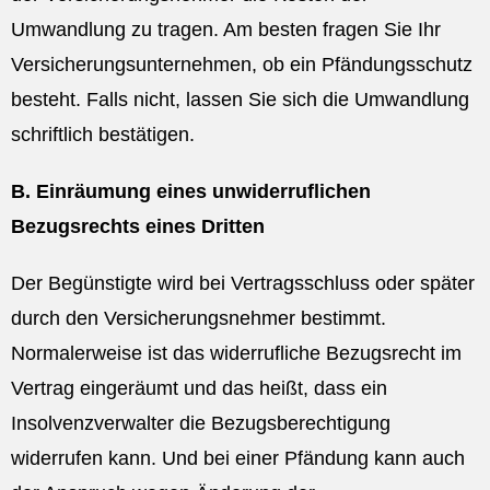
Umwandlung zu tragen. Am besten fragen Sie Ihr
Versicherungsunternehmen, ob ein Pfändungsschutz
besteht. Falls nicht, lassen Sie sich die Umwandlung
schriftlich bestätigen.
B. Einräumung eines unwiderruflichen
Bezugsrechts eines Dritten
Der Begünstigte wird bei Vertragsschluss oder später
durch den Versicherungsnehmer bestimmt.
Normalerweise ist das widerrufliche Bezugsrecht im
Vertrag eingeräumt und das heißt, dass ein
Insolvenzverwalter die Bezugsberechtigung
widerrufen kann. Und bei einer Pfändung kann auch