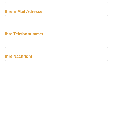
Ihre E-Mail-Adresse
Ihre Telefonnummer
Ihre Nachricht