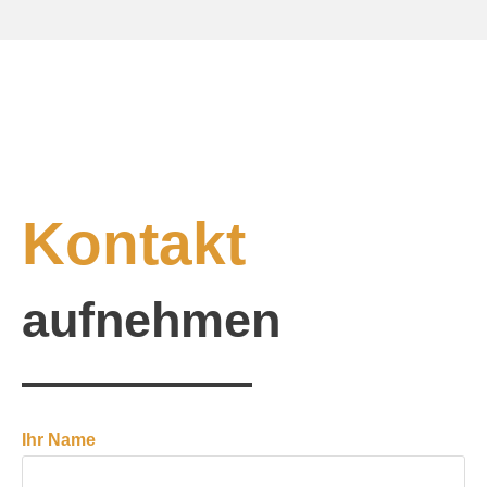
Kontakt
aufnehmen
Ihr Name