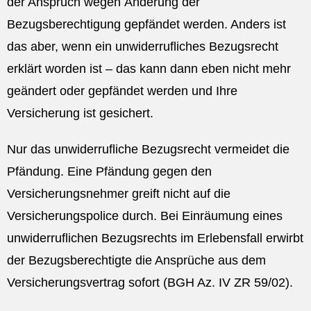
der Anspruch wegen Änderung der
Bezugsberechtigung gepfändet werden. Anders ist
das aber, wenn ein unwiderrufliches Bezugsrecht
erklärt worden ist – das kann dann eben nicht mehr
geändert oder gepfändet werden und Ihre
Versicherung ist gesichert.
Nur das unwiderrufliche Bezugsrecht vermeidet die
Pfändung. Eine Pfändung gegen den
Versicherungsnehmer greift nicht auf die
Versicherungspolice durch. Bei Einräumung eines
unwiderruflichen Bezugsrechts im Erlebensfall erwirbt
der Bezugsberechtigte die Ansprüche aus dem
Versicherungsvertrag sofort (BGH Az. IV ZR 59/02).