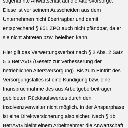
sogenannte Anwartschaft auf die Altersvorsorge.
Diese ist vor seinem Ausscheiden aus dem
Unternehmen nicht übertragbar und damit
entsprechend § 851 ZPO auch nicht pfändbar, da er
sie nicht abtreten bzw. beleihen kann.
Hier gilt das Verwertungsverbot nach § 2 Abs. 2 Satz
5-6 BetrAVG (Gesetz zur Verbesserung der
betrieblichen Altersversorgung). Bis zum Eintritt des
Versorgungsfalles ist eine Kündigung bzw. eine
Inanspruchnahme des aus Arbeitgeberbeiträgen
gebildeten Rückkaufswertes durch den
Insolvenzverwalter nicht möglich. In der Ansparphase
ist eine Direktversicherung also sicher. Nach § 1b
BetrAVG bleibt einem Arbeitnehmer die Anwartschaft