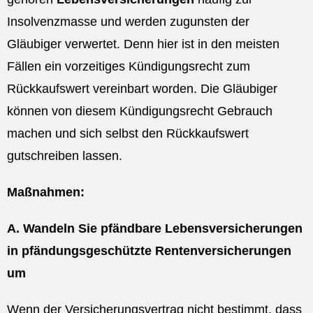
Insolvenzmasse und werden zugunsten der
Gläubiger verwertet. Denn hier ist in den meisten
Fällen ein vorzeitiges Kündigungsrecht zum
Rückkaufswert vereinbart worden. Die Gläubiger
können von diesem Kündigungsrecht Gebrauch
machen und sich selbst den Rückkaufswert
gutschreiben lassen.
Maßnahmen:
A. Wandeln Sie pfändbare Lebensversicherungen
in pfändungsgeschützte Rentenversicherungen
um
Wenn der Versicherungsvertrag nicht bestimmt, dass