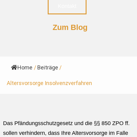
Kontakt
Zum Blog
Home
/
Beiträge
/
Altersvorsorge Insolvenzverfahren
Das Pfändungsschutzgesetz und die §§ 850 ZPO ff.
sollen verhindern, dass Ihre Altersvorsorge im Falle